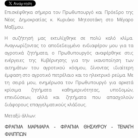
Επισκέφθηκα σήμερα τον Πρωθυπουργό και Πρόεδρο της
Νέας Δημοκρατίας κ. Κυριάκο Μητσοτάκη στο Μέγαρο
Μαξίμου.
Η συζήτησή μας εκτυλίχθηκε σε πολύ καλό κλίμα.
Αναγνωρίζοντας το αποδεδειγμένο ενδιαφέρον μου για τα
αγροτικά ζητήματα, ο Πρωθυπουργός αναφέρθηκε στις
ενέργειες της Κυβέρνησης για την ικανοποίηση των
αιτημάτων του αγροτικού κόσμου, δίνοντας ιδιαίτερη
έμφαση στο αγροτικό πετρέλαιο και το ηλεκτρικό ρεύμα. Με
τη σειρά μου, ενημέρωσα τον Πρωθυπουργό για αρκετά
κρίσιμα ζητήματα καθημερινότητας, υποδομών,
επενδύσεων, αλλά και ζητήματα που απασχολούν
διάφορους επαγγελματικούς κλάδους.
Μεταξύ άλλων:
ΦΡΑΓΜΑ ΜΑΡΜΑΡΑ - ΦΡΑΓΜΑ ΘΗΣΑΥΡΟΥ - ΤΕΝΑΓΗ
ΦΙΛΙΠΠΩΝ