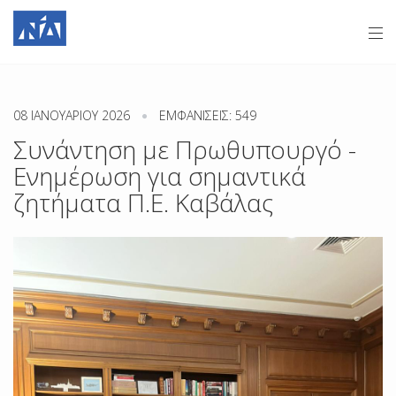
08 ΙΑΝΟΥΑΡΊΟΥ 2026
ΕΜΦΑΝΊΣΕΙΣ: 549
Συνάντηση με Πρωθυπουργό -
Ενημέρωση για σημαντικά
ζητήματα Π.Ε. Καβάλας