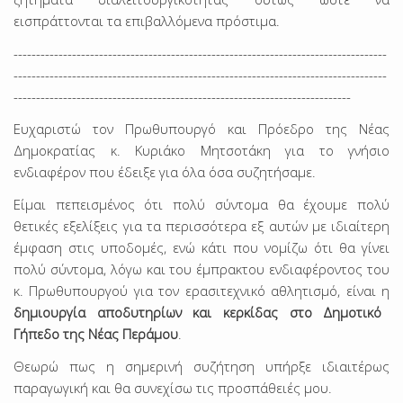
εισπράττονται τα επιβαλλόμενα πρόστιμα.
-----------------------------------------------------------------------------------
-----------------------------------------------------------------------------------
---------------------------------------------------------------------------
Ευχαριστώ τον Πρωθυπουργό και Πρόεδρο της Νέας
Δημοκρατίας κ. Κυριάκο Μητσοτάκη για το γνήσιο
ενδιαφέρον που έδειξε για όλα όσα συζητήσαμε.
Είμαι πεπεισμένος ότι πολύ σύντομα θα έχουμε πολύ
θετικές εξελίξεις για τα περισσότερα εξ αυτών με ιδιαίτερη
έμφαση στις υποδομές, ενώ κάτι που νομίζω ότι θα γίνει
πολύ σύντομα, λόγω και του έμπρακτου ενδιαφέροντος του
κ. Πρωθυπουργού για τον ερασιτεχνικό αθλητισμό, είναι η
δημιουργία αποδυτηρίων και κερκίδας στο Δημοτικό
Γήπεδο της Νέας Περάμου
.
Θεωρώ πως η σημερινή συζήτηση υπήρξε ιδιαιτέρως
παραγωγική και θα συνεχίσω τις προσπάθειές μου.