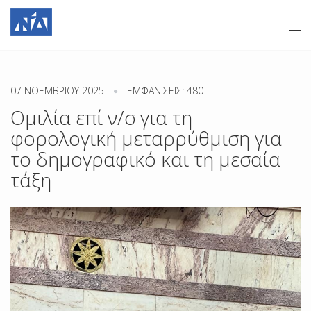
07 ΝΟΕΜΒΡΊΟΥ 2025
ΕΜΦΑΝΊΣΕΙΣ: 480
Ομιλία επί ν/σ για τη
φορολογική μεταρρύθμιση για
το δημογραφικό και τη μεσαία
τάξη