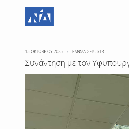
15 ΟΚΤΩΒΡΊΟΥ 2025
ΕΜΦΑΝΊΣΕΙΣ: 313
Συνάντηση με τον Υφυπουργ