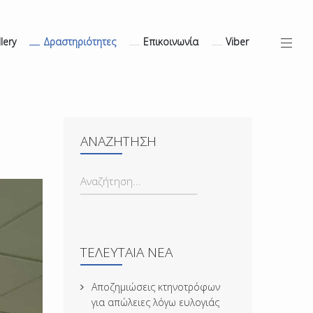
lery
Δραστηριότητες
Επικοινωνία
Viber
ΑΝΑΖΉΤΗΣΗ
ΑΝΑΖΉΤΗΣΗ...
ΤΕΛΕΥΤΑΊΑ ΝΈΑ
Αποζημιώσεις κτηνοτρόφων
για απώλειες λόγω ευλογιάς