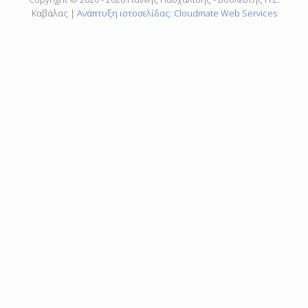
Καβάλας |
Ανάπτυξη ιστοσελίδας: Cloudmate Web Services